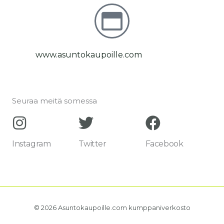
www.asuntokaupoille.com
Seuraa meitä somessa
Instagram
Twitter
Facebook
© 2026 Asuntokaupoille.com kumppaniverkosto