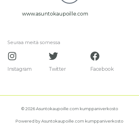
www.asuntokaupoille.com
Seuraa meitä somessa
Instagram
Twitter
Facebook
© 2026 Asuntokaupoille.com kumppaniverkosto
Powered by Asuntokaupoille.com kumppaniverkosto